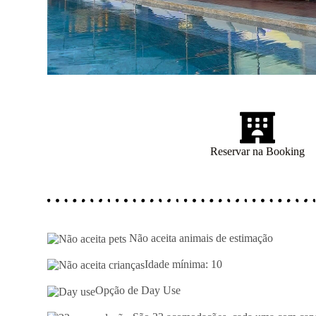
Reservar na Booking
Não aceita animais de estimação
Idade mínima: 10
Opção de Day Use