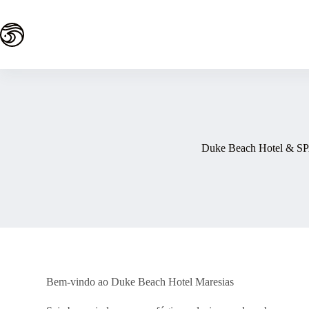
Duke Beach Hotel & SP
Bem-vindo ao Duke Beach Hotel Maresias